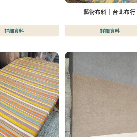
藝術布料｜台北布行
詳細資料
詳細資料