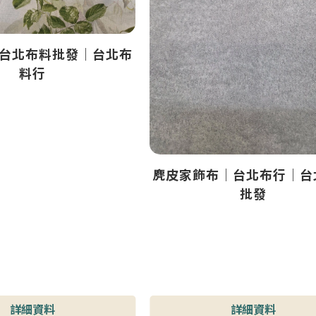
台北布料批發｜台北布
料行
麂皮家飾布｜台北布行｜台
批發
詳細資料
詳細資料