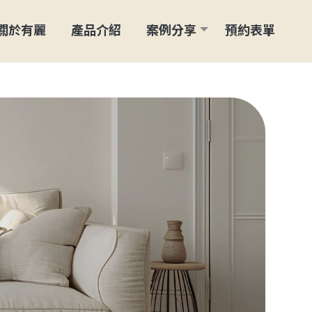
關於有麗
產品介紹
案例分享
預約表單
ABOUT
FEATURED
CASE
FORM