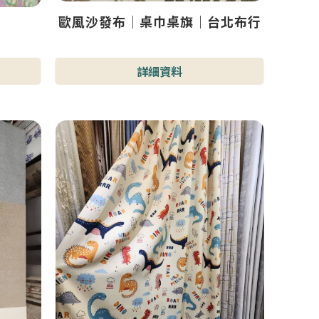
歐風沙發布｜桌巾桌旗｜台北布行
詳細資料