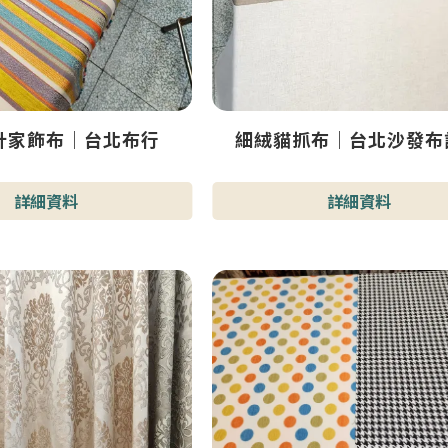
計家飾布｜台北布行
細絨貓抓布｜台北沙發布
詳細資料
詳細資料