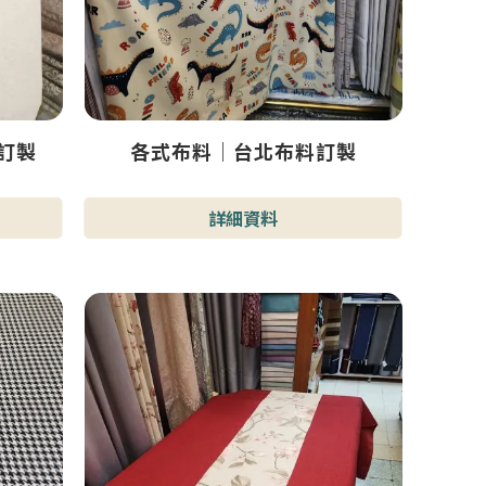
訂製
各式布料｜台北布料訂製
詳細資料