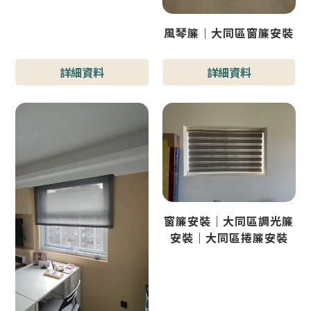
風琴簾｜大同區窗簾安裝
詳細資料
詳細資料
窗簾安裝｜大同區調光簾
安裝｜大同區捲簾安裝