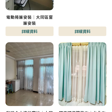
電動捲簾安裝｜大同區窗
簾安裝
詳細資料
詳細資料