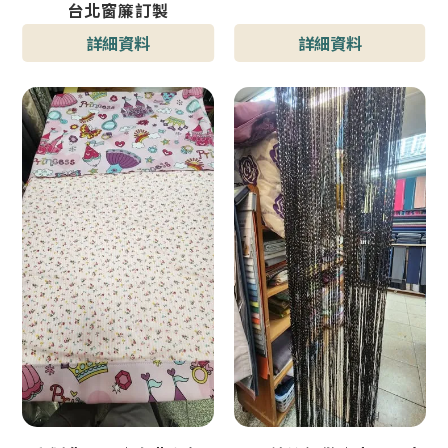
台北窗簾訂製
詳細資料
詳細資料