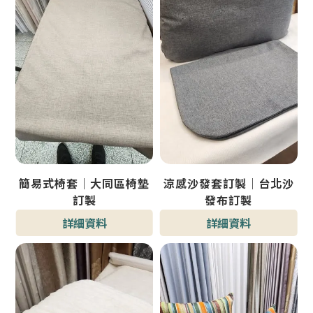
簡易式椅套｜大同區椅墊
涼感沙發套訂製｜台北沙
訂製
發布訂製
詳細資料
詳細資料