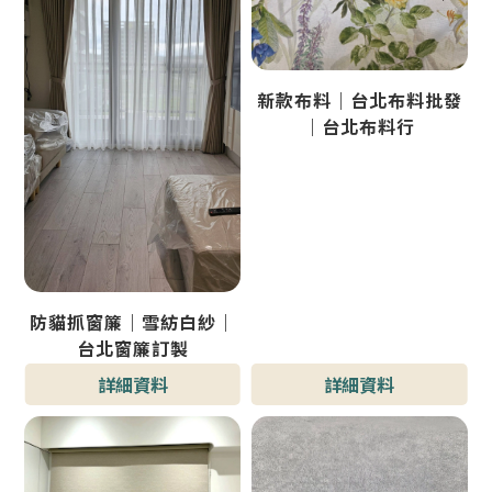
新款布料｜台北布料批發
｜台北布料行
防貓抓窗簾｜雪紡白紗｜
台北窗簾訂製
詳細資料
詳細資料