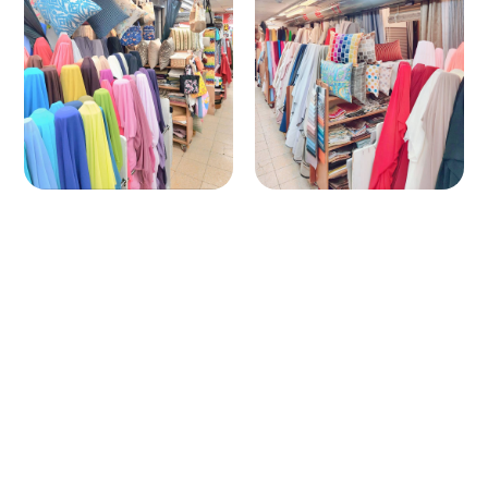
1986年02月2
1998年07月01