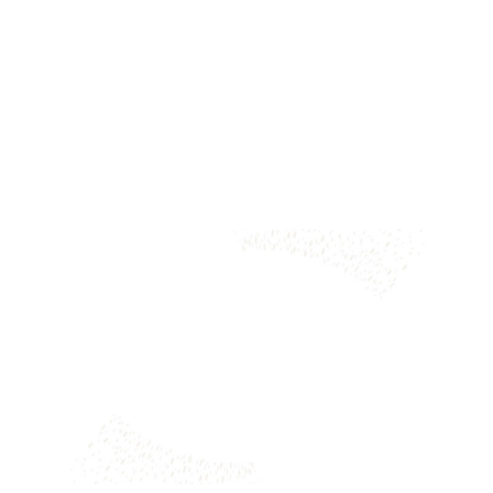
2008年07月01