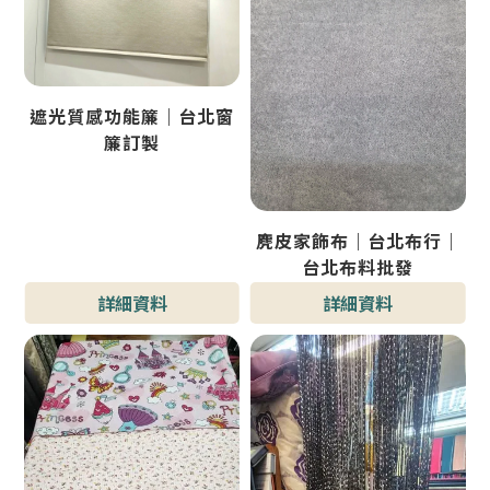
遮光質感功能簾｜台北窗
簾訂製
麂皮家飾布｜台北布行｜
台北布料批發
詳細資料
詳細資料