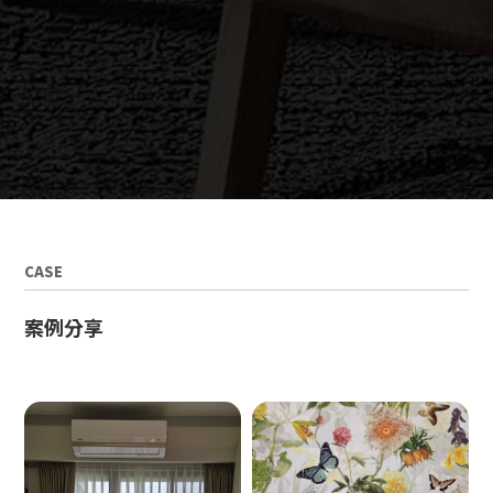
CASE
案例分享