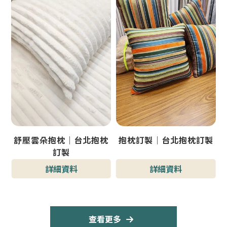
舒壓雲朵抱枕｜台北抱枕
抱枕訂製｜台北抱枕訂製
訂製
詳細資料
詳細資料
查看更多