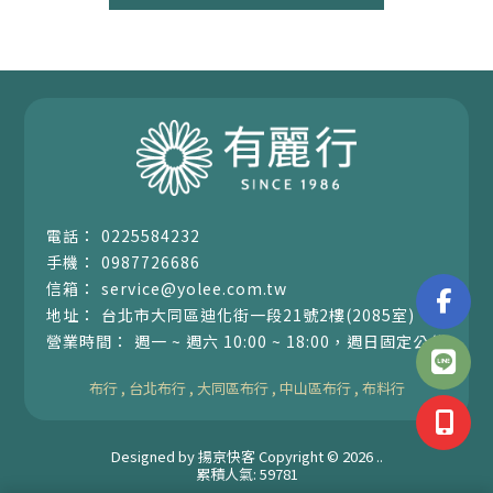
0225584232
0987726686
service@yolee.com.tw
台北市大同區迪化街一段21號2樓(2085室)
週一 ~ 週六 10:00 ~ 18:00，週日固定公休
布行
台北布行
大同區布行
中山區布行
布料行
Designed by
揚京快客
Copyright © 2026
..
累積人氣: 59781