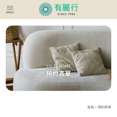
預約表單
首頁
> 預約表單