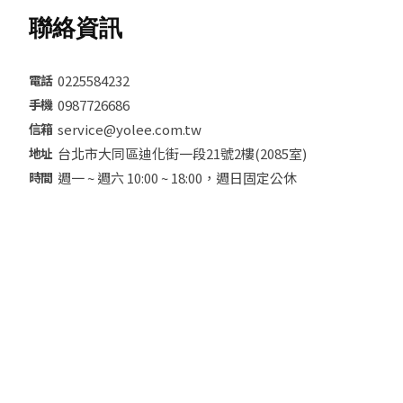
聯絡資訊
0225584232
0987726686
service@yolee.com.tw
台北市大同區迪化街一段21號2樓(2085室)
週一 ~ 週六 10:00 ~ 18:00，週日固定公休