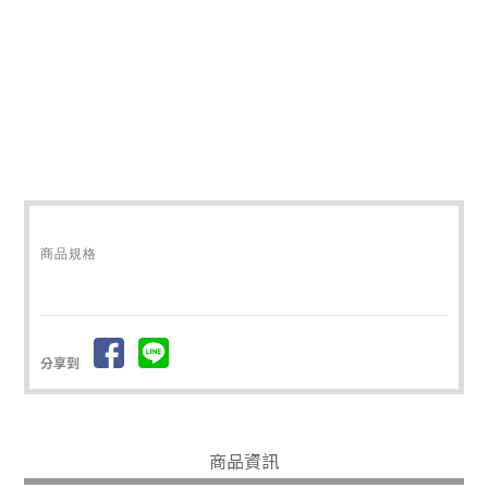
商品規格
分享到
商品資訊