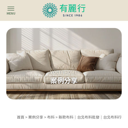
案例分享
首頁
>
案例分享
>
布料
> 新款布料｜台北布料批發｜台北布料行