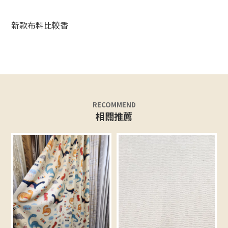
新款布料比較香