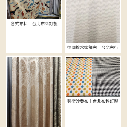
各式布料｜台北布料訂製
德國撥水家飾布｜台北布行
藝術沙發布｜台北布料訂製