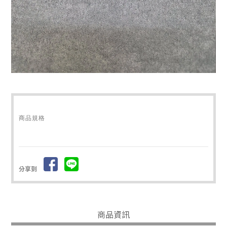
商品規格
分享到
商品資訊