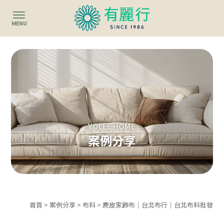
案例分享
首頁
>
案例分享
>
布料
> 麂皮家飾布｜台北布行｜台北布料批發