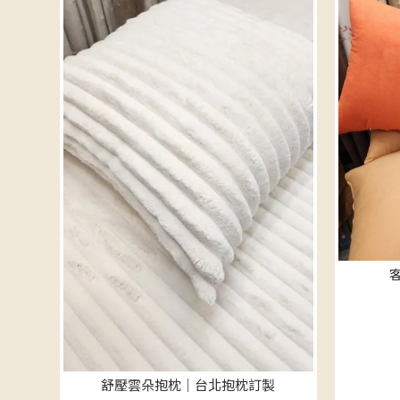
舒壓雲朵抱枕｜台北抱枕訂製