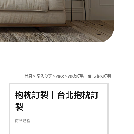
首頁
>
案例分享
>
抱枕
> 抱枕訂製｜台北抱枕訂製
抱枕訂製｜台北抱枕訂
製
商品規格