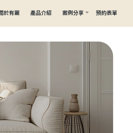
關於有麗
產品介紹
案例分享
預約表單
ABOUT
FEATURED
CASE
FORM