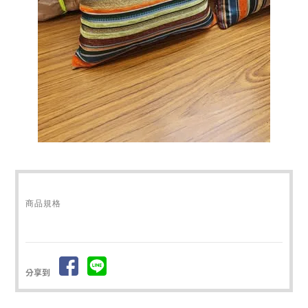
商品規格
分享到