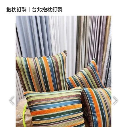
抱枕訂製｜台北抱枕訂製