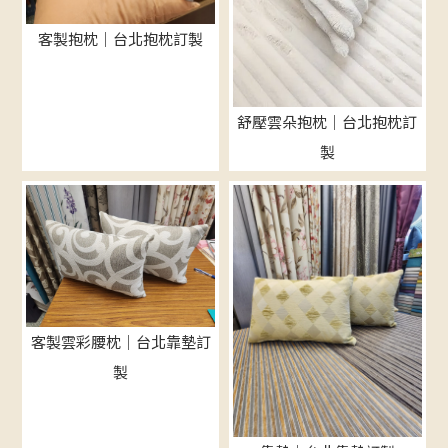
客製抱枕｜台北抱枕訂製
舒壓雲朵抱枕｜台北抱枕訂
製
客製雲彩腰枕｜台北靠墊訂
製