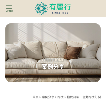
案例分享
首頁
>
案例分享
>
抱枕
> 抱枕訂製｜台北抱枕訂製