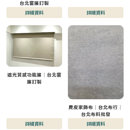
台北窗簾訂製
詳細資料
詳細資料
遮光質感功能簾｜台北窗
簾訂製
麂皮家飾布｜台北布行｜
台北布料批發
詳細資料
詳細資料