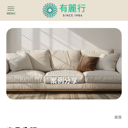
案例分享
首頁