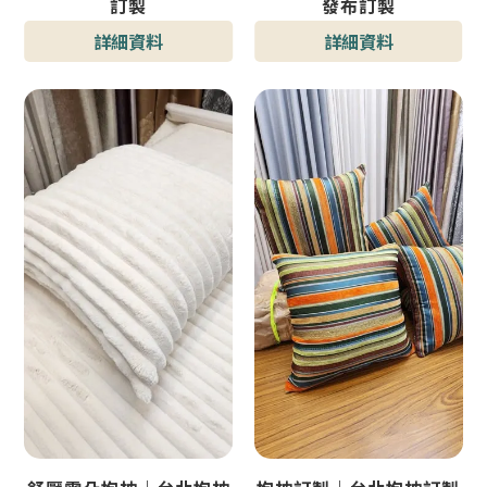
訂製
發布訂製
詳細資料
詳細資料