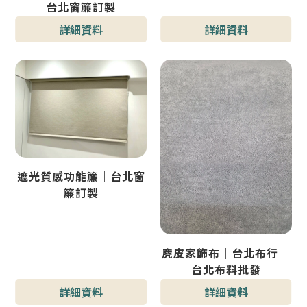
台北窗簾訂製
詳細資料
詳細資料
遮光質感功能簾｜台北窗
簾訂製
麂皮家飾布｜台北布行｜
台北布料批發
詳細資料
詳細資料