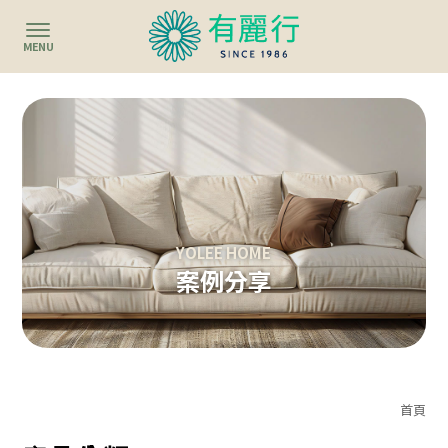
案例分享
首頁