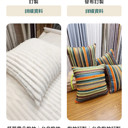
訂製
發布訂製
詳細資料
詳細資料