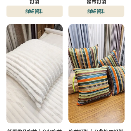
訂製
發布訂製
詳細資料
詳細資料