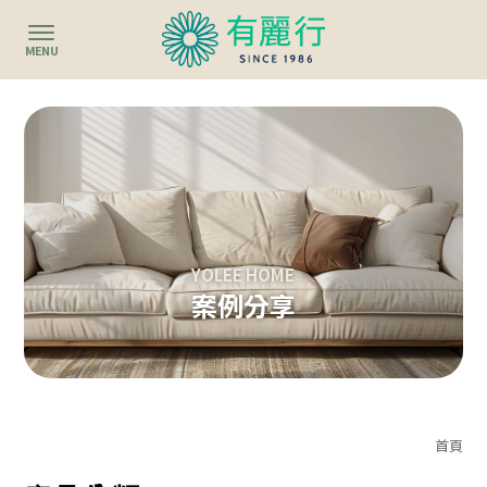
案例分享
首頁