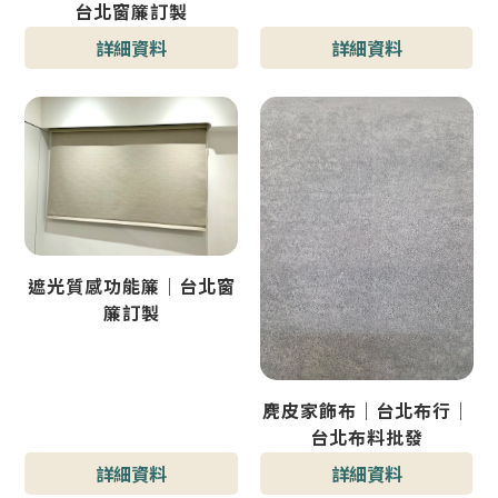
台北窗簾訂製
詳細資料
詳細資料
遮光質感功能簾｜台北窗
簾訂製
麂皮家飾布｜台北布行｜
台北布料批發
詳細資料
詳細資料