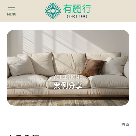
案例分享
首頁