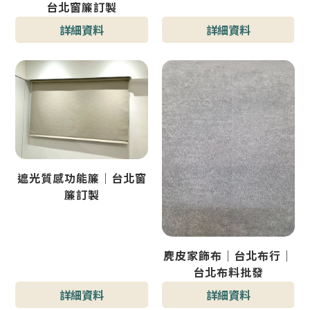
台北窗簾訂製
詳細資料
詳細資料
遮光質感功能簾｜台北窗
簾訂製
麂皮家飾布｜台北布行｜
台北布料批發
詳細資料
詳細資料