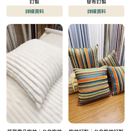
訂製
發布訂製
詳細資料
詳細資料